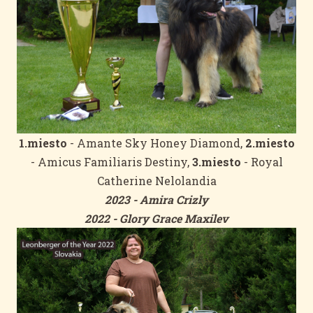
1.miesto
- Amante Sky Honey Diamond,
2.miesto
- Amicus Familiaris Destiny,
3.miesto
- Royal
Catherine Nelolandia
2023 - Amira Crizly
2022 - Glory Grace Maxilev