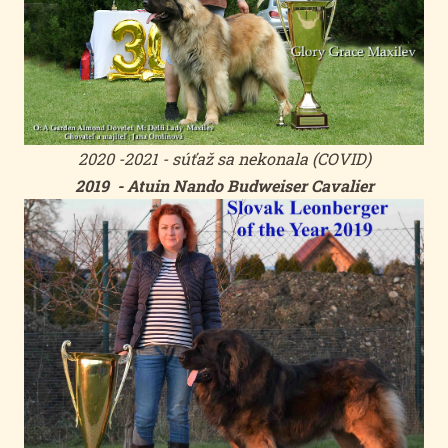
2020 -2021 - súťaž sa nekonala (COVID)
2019 - Atuin Nando Budweiser Cavalier