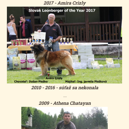
2017 - Amira Crizly
2010 - 2016 - súťaž sa nekonala
...
2009 - Athena Chatayan